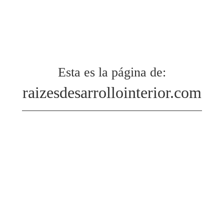
Esta es la página de:
raizesdesarrollointerior.com